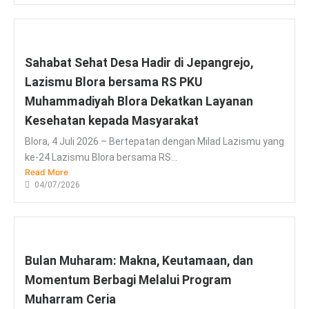
Sahabat Sehat Desa Hadir di Jepangrejo,
Lazismu Blora bersama RS PKU
Muhammadiyah Blora Dekatkan Layanan
Kesehatan kepada Masyarakat
Blora, 4 Juli 2026 – Bertepatan dengan Milad Lazismu yang
ke-24 Lazismu Blora bersama RS...
Read More
04/07/2026
Bulan Muharam: Makna, Keutamaan, dan
Momentum Berbagi Melalui Program
Muharram Ceria