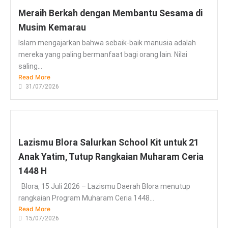
Meraih Berkah dengan Membantu Sesama di
Musim Kemarau
Islam mengajarkan bahwa sebaik-baik manusia adalah
mereka yang paling bermanfaat bagi orang lain. Nilai
saling...
Read More
31/07/2026
Lazismu Blora Salurkan School Kit untuk 21
Anak Yatim, Tutup Rangkaian Muharam Ceria
1448 H
Blora, 15 Juli 2026 – Lazismu Daerah Blora menutup
rangkaian Program Muharam Ceria 1448...
Read More
15/07/2026