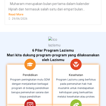
Muharam merupakan bulan pertama dalam kalender
Hijriah dan termasuk salah satu dari empat bulan...
Read More
29/06/2026
6 Pilar Program Lazismu
Mari kita dukung program-program yang dilaksanakan
oleh Lazismu
Pendidikan
Kesehatan
Program peningkatan mutu SDM
Program Lazismu yang berfokus
dengan menjalankan berbagai
pada pemenuhan hak-hak
program di bidang pendidikan
mustahik untuk mendapatkan
berupa pemenuhan sarana dan
kehidupan yang berkualitas
biaya pendidikan
melalui kesehatan atau prokes