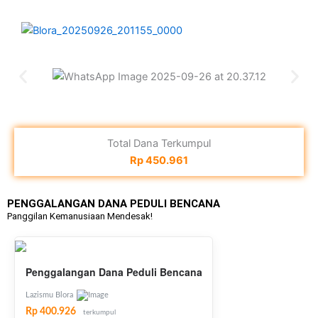
Total Dana Terkumpul
Rp 450.961
PENGGALANGAN DANA PEDULI BENCANA
Panggilan Kemanusiaan Mendesak!
Penggalangan Dana Peduli Bencana
Lazismu Blora
Rp 400.926
terkumpul