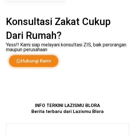
Konsultasi Zakat Cukup
Dari Rumah?
Yess!! Kami siap melayani konsultasi ZIS, baik perorangan
maupun perusahaan
Hubungi Kami
INFO TERKINI LAZISMU BLORA
Berita terbaru dari Lazismu Blora