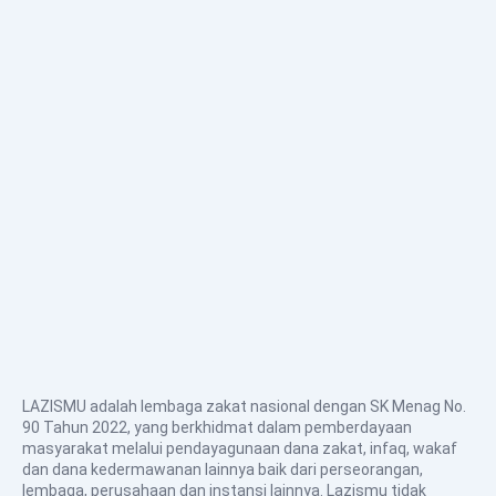
LAZISMU adalah lembaga zakat nasional dengan SK Menag No.
90 Tahun 2022, yang berkhidmat dalam pemberdayaan
masyarakat melalui pendayagunaan dana zakat, infaq, wakaf
dan dana kedermawanan lainnya baik dari perseorangan,
lembaga, perusahaan dan instansi lainnya. Lazismu tidak