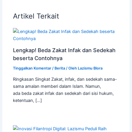
Artikel Terkait
Lengkap! Beda Zakat Infak dan Sedekah
beserta Contohnya
Tinggalkan Komentar
/
Berita
/ Oleh
Lazismu Blora
Ringkasan Singkat Zakat, infak, dan sedekah sama-
sama amalan memberi dalam Islam. Namun,
ada beda zakat infak dan sedekah dari sisi hukum,
ketentuan, […]