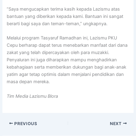
“Saya mengucapkan terima kasih kepada Lazismu atas
bantuan yang diberikan kepada kami. Bantuan ini sangat
berarti bagi saya dan teman-teman,” ungkapnya.
Melalui program Tasyaruf Ramadhan ini,
Lazismu PKU
Cepu
berharap dapat terus menebarkan manfaat dari dana
zakat yang telah dipercayakan oleh para muzakki.
Penyaluran ini juga diharapkan mampu menghadirkan
kebahagiaan serta memberikan dukungan bagi anak-anak
yatim agar tetap optimis dalam menjalani pendidikan dan
masa depan mereka.
Tim Media
Lazismu Blora
PREVIOUS
NEXT