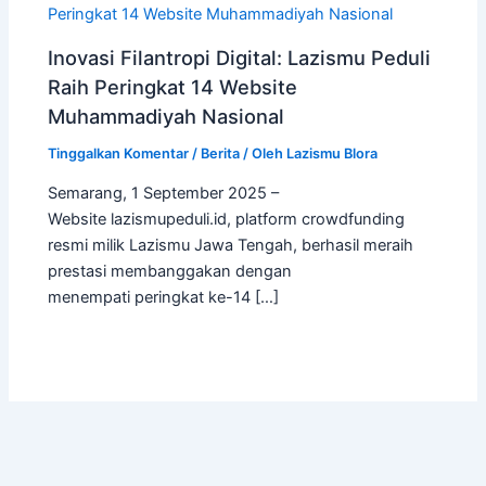
Inovasi Filantropi Digital: Lazismu Peduli
Raih Peringkat 14 Website
Muhammadiyah Nasional
Tinggalkan Komentar
/
Berita
/ Oleh
Lazismu Blora
Semarang, 1 September 2025 –
Website lazismupeduli.id, platform crowdfunding
resmi milik Lazismu Jawa Tengah, berhasil meraih
prestasi membanggakan dengan
menempati peringkat ke-14 […]