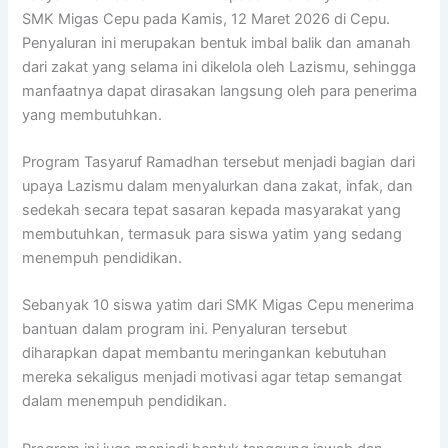
SMK Migas Cepu
pada Kamis, 12 Maret 2026 di
Cepu
.
Penyaluran ini merupakan bentuk imbal balik dan amanah
dari zakat yang selama ini dikelola oleh Lazismu, sehingga
manfaatnya dapat dirasakan langsung oleh para penerima
yang membutuhkan.
Program Tasyaruf Ramadhan tersebut menjadi bagian dari
upaya
Lazismu
dalam menyalurkan dana zakat, infak, dan
sedekah secara tepat sasaran kepada masyarakat yang
membutuhkan, termasuk para siswa yatim yang sedang
menempuh pendidikan.
Sebanyak 10 siswa yatim dari SMK Migas Cepu menerima
bantuan dalam program ini. Penyaluran tersebut
diharapkan dapat membantu meringankan kebutuhan
mereka sekaligus menjadi motivasi agar tetap semangat
dalam menempuh pendidikan.