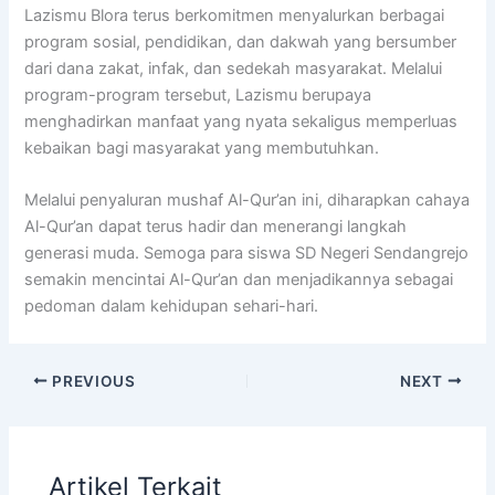
Lazismu Blora terus berkomitmen menyalurkan berbagai
program sosial, pendidikan, dan dakwah yang bersumber
dari dana zakat, infak, dan sedekah masyarakat. Melalui
program-program tersebut, Lazismu berupaya
menghadirkan manfaat yang nyata sekaligus memperluas
kebaikan bagi masyarakat yang membutuhkan.
Melalui penyaluran mushaf Al-Qur’an ini, diharapkan cahaya
Al-Qur’an dapat terus hadir dan menerangi langkah
generasi muda. Semoga para siswa SD Negeri Sendangrejo
semakin mencintai Al-Qur’an dan menjadikannya sebagai
pedoman dalam kehidupan sehari-hari.
PREVIOUS
NEXT
Artikel Terkait