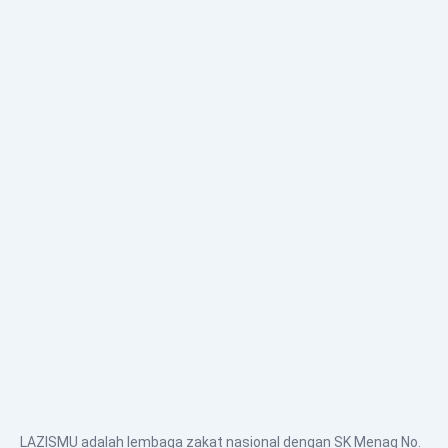
LAZISMU adalah lembaga zakat nasional dengan SK Menag No.