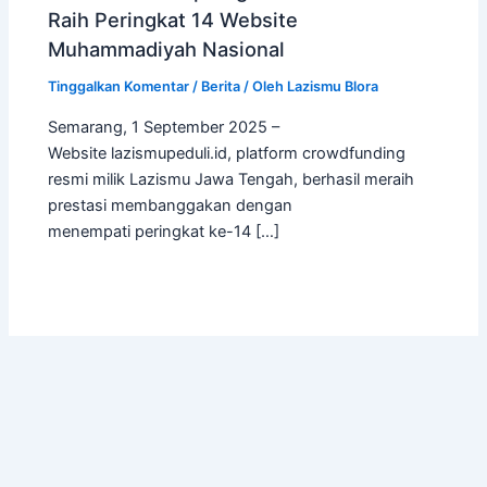
Raih Peringkat 14 Website
Muhammadiyah Nasional
Tinggalkan Komentar
/
Berita
/ Oleh
Lazismu Blora
Semarang, 1 September 2025 –
Website lazismupeduli.id, platform crowdfunding
resmi milik Lazismu Jawa Tengah, berhasil meraih
prestasi membanggakan dengan
menempati peringkat ke-14 […]