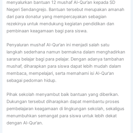
menyalurkan bantuan 12 mushaf Al-Qur’an kepada SD
Negeri Sendangrejo. Bantuan tersebut merupakan amanah
dari para donatur yang mempercayakan sebagian
rezekinya untuk mendukung kegiatan pendidikan dan
pembinaan keagamaan bagi para siswa.
Penyaluran mushaf Al-Qur’an ini menjadi salah satu
langkah sederhana namun bermakna dalam menghadirkan
sarana belajar bagi para pelajar. Dengan adanya tambahan
mushaf, diharapkan para siswa dapat lebih mudah dalam
membaca, mempelajari, serta memahami isi Al-Qur’an
sebagai pedoman hidup.
Pihak sekolah menyambut baik bantuan yang diberikan.
Dukungan tersebut diharapkan dapat membantu proses
pembelajaran keagamaan di lingkungan sekolah, sekaligus
menumbuhkan semangat para siswa untuk lebih dekat
dengan Al-Qur’an.