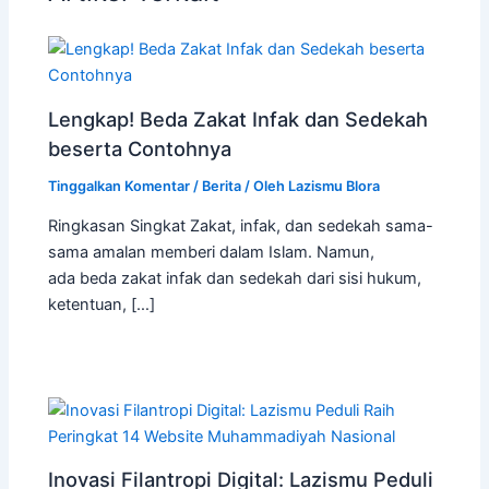
Lengkap! Beda Zakat Infak dan Sedekah
beserta Contohnya
Tinggalkan Komentar
/
Berita
/ Oleh
Lazismu Blora
Ringkasan Singkat Zakat, infak, dan sedekah sama-
sama amalan memberi dalam Islam. Namun,
ada beda zakat infak dan sedekah dari sisi hukum,
ketentuan, […]
Inovasi Filantropi Digital: Lazismu Peduli