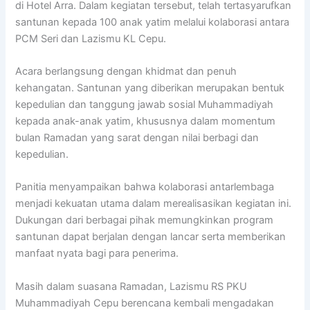
di Hotel Arra. Dalam kegiatan tersebut, telah tertasyarufkan
santunan kepada 100 anak yatim melalui kolaborasi antara
PCM Seri dan Lazismu KL Cepu.
Acara berlangsung dengan khidmat dan penuh
kehangatan. Santunan yang diberikan merupakan bentuk
kepedulian dan tanggung jawab sosial Muhammadiyah
kepada anak-anak yatim, khususnya dalam momentum
bulan Ramadan yang sarat dengan nilai berbagi dan
kepedulian.
Panitia menyampaikan bahwa kolaborasi antarlembaga
menjadi kekuatan utama dalam merealisasikan kegiatan ini.
Dukungan dari berbagai pihak memungkinkan program
santunan dapat berjalan dengan lancar serta memberikan
manfaat nyata bagi para penerima.
Masih dalam suasana Ramadan, Lazismu RS PKU
Muhammadiyah Cepu berencana kembali mengadakan