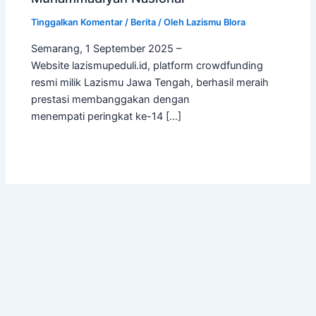
Tinggalkan Komentar
/
Berita
/ Oleh
Lazismu Blora
Semarang, 1 September 2025 –
Website lazismupeduli.id, platform crowdfunding
resmi milik Lazismu Jawa Tengah, berhasil meraih
prestasi membanggakan dengan
menempati peringkat ke-14 […]