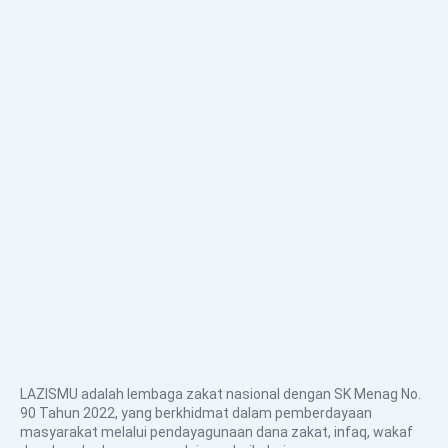
LAZISMU adalah lembaga zakat nasional dengan SK Menag No.
90 Tahun 2022, yang berkhidmat dalam pemberdayaan
masyarakat melalui pendayagunaan dana zakat, infaq, wakaf