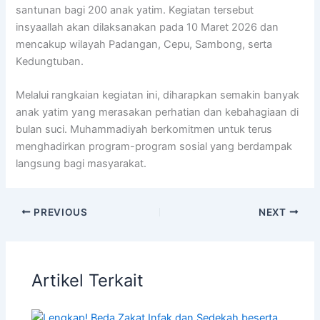
santunan bagi 200 anak yatim. Kegiatan tersebut
insyaallah akan dilaksanakan pada 10 Maret 2026 dan
mencakup wilayah Padangan, Cepu, Sambong, serta
Kedungtuban.
Melalui rangkaian kegiatan ini, diharapkan semakin banyak
anak yatim yang merasakan perhatian dan kebahagiaan di
bulan suci. Muhammadiyah berkomitmen untuk terus
menghadirkan program-program sosial yang berdampak
langsung bagi masyarakat.
PREVIOUS
NEXT
Artikel Terkait