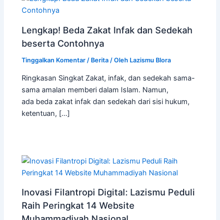
Lengkap! Beda Zakat Infak dan Sedekah
beserta Contohnya
Tinggalkan Komentar
/
Berita
/ Oleh
Lazismu Blora
Ringkasan Singkat Zakat, infak, dan sedekah sama-
sama amalan memberi dalam Islam. Namun,
ada beda zakat infak dan sedekah dari sisi hukum,
ketentuan, […]
Inovasi Filantropi Digital: Lazismu Peduli
Raih Peringkat 14 Website
Muhammadiyah Nasional