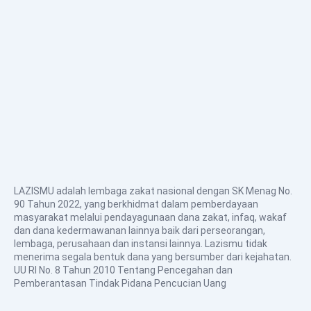
LAZISMU adalah lembaga zakat nasional dengan SK Menag No.
90 Tahun 2022, yang berkhidmat dalam pemberdayaan
masyarakat melalui pendayagunaan dana zakat, infaq, wakaf
dan dana kedermawanan lainnya baik dari perseorangan,
lembaga, perusahaan dan instansi lainnya. Lazismu tidak
menerima segala bentuk dana yang bersumber dari kejahatan.
UU RI No. 8 Tahun 2010 Tentang Pencegahan dan
Pemberantasan Tindak Pidana Pencucian Uang