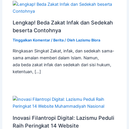
Lengkap! Beda Zakat Infak dan Sedekah
beserta Contohnya
Tinggalkan Komentar
/
Berita
/ Oleh
Lazismu Blora
Ringkasan Singkat Zakat, infak, dan sedekah sama-
sama amalan memberi dalam Islam. Namun,
ada beda zakat infak dan sedekah dari sisi hukum,
ketentuan, […]
Inovasi Filantropi Digital: Lazismu Peduli
Raih Peringkat 14 Website