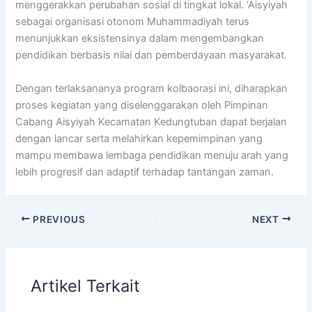
menggerakkan perubahan sosial di tingkat lokal. ‘Aisyiyah
sebagai organisasi otonom Muhammadiyah terus
menunjukkan eksistensinya dalam mengembangkan
pendidikan berbasis nilai dan pemberdayaan masyarakat.
Dengan terlaksananya program kolbaorasi ini, diharapkan
proses kegiatan yang diselenggarakan oleh Pimpinan
Cabang Aisyiyah Kecamatan Kedungtuban dapat berjalan
dengan lancar serta melahirkan kepemimpinan yang
mampu membawa lembaga pendidikan menuju arah yang
lebih progresif dan adaptif terhadap tantangan zaman.
PREVIOUS
NEXT
Artikel Terkait