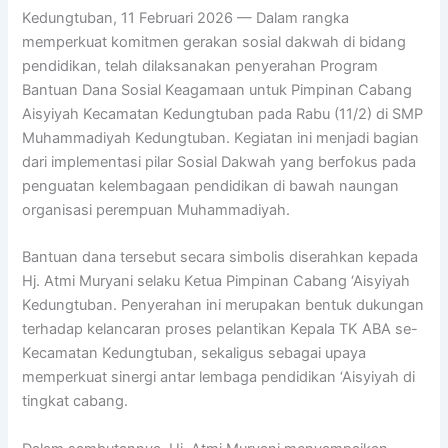
Kedungtuban, 11 Februari 2026 — Dalam rangka
memperkuat komitmen gerakan sosial dakwah di bidang
pendidikan, telah dilaksanakan penyerahan Program
Bantuan Dana Sosial Keagamaan untuk Pimpinan Cabang
Aisyiyah Kecamatan Kedungtuban pada Rabu (11/2) di SMP
Muhammadiyah Kedungtuban. Kegiatan ini menjadi bagian
dari implementasi pilar Sosial Dakwah yang berfokus pada
penguatan kelembagaan pendidikan di bawah naungan
organisasi perempuan Muhammadiyah.
Bantuan dana tersebut secara simbolis diserahkan kepada
Hj. Atmi Muryani selaku Ketua Pimpinan Cabang ‘Aisyiyah
Kedungtuban. Penyerahan ini merupakan bentuk dukungan
terhadap kelancaran proses pelantikan Kepala TK ABA se-
Kecamatan Kedungtuban, sekaligus sebagai upaya
memperkuat sinergi antar lembaga pendidikan ‘Aisyiyah di
tingkat cabang.