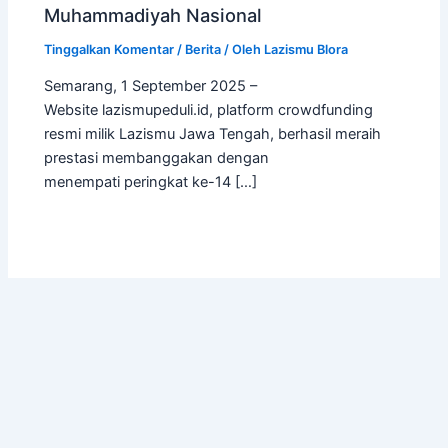
Muhammadiyah Nasional
Tinggalkan Komentar
/
Berita
/ Oleh
Lazismu Blora
Semarang, 1 September 2025 –
Website lazismupeduli.id, platform crowdfunding
resmi milik Lazismu Jawa Tengah, berhasil meraih
prestasi membanggakan dengan
menempati peringkat ke-14 […]